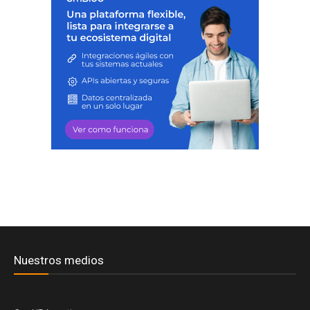
Nuestros medios