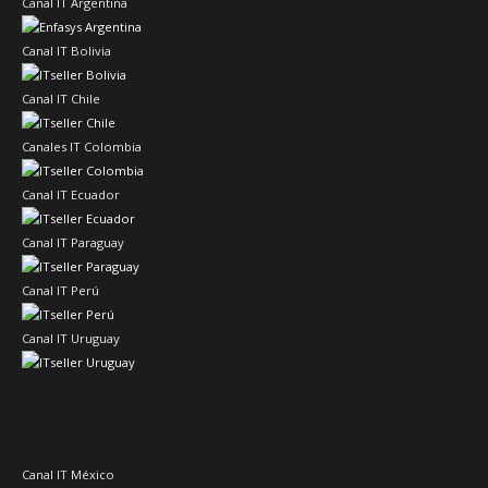
Canal IT Argentina
Canal IT Bolivia
Canal IT Chile
Canales IT Colombia
Canal IT Ecuador
Canal IT Paraguay
Canal IT Perú
Canal IT Uruguay
Canal IT México