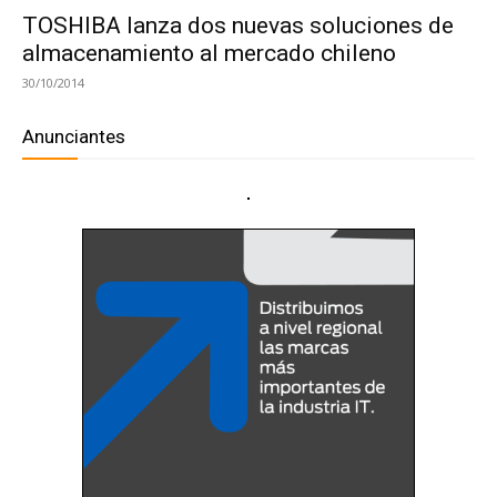
TOSHIBA lanza dos nuevas soluciones de
almacenamiento al mercado chileno
30/10/2014
Anunciantes