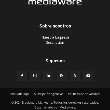
Sobre nosotros
‎Nuestra Empresa
‎Suscripción
Síguenos
Publique aquí
Suscripción Agencias
Políticas de privacidad
© 2024 Mediaware Marketing. Todos los derechos reservados.
Desarrollado por Mediaware.