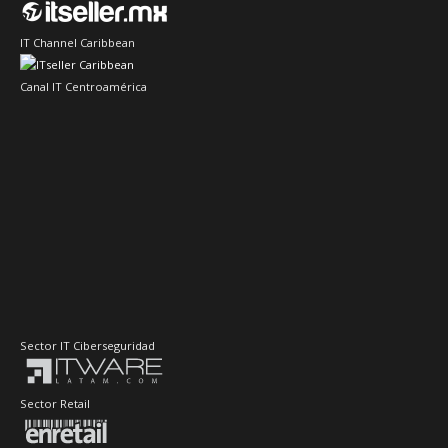
IT Channel Caribbean
Canal IT Centroamérica
Sector IT Ciberseguridad
Sector Retail