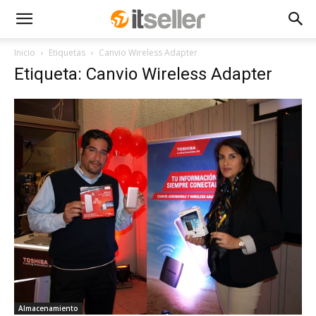
Inicio
Etiquetas
Canvio Wireless Adapter
Etiqueta: Canvio Wireless Adapter
Almacenamiento