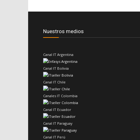
Nuestros medios
Canal IT Argentina
Canal IT Bolivia
Canal IT Chile
Canales IT Colombia
Canal IT Ecuador
Canal IT Paraguay
Canal IT Perú