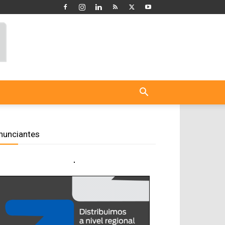
nunciantes