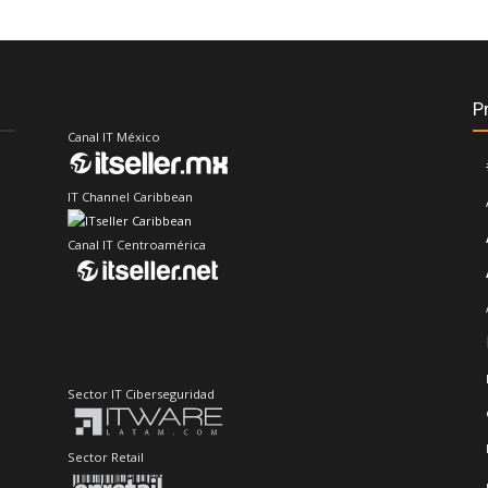
P
Canal IT México
IT Channel Caribbean
Canal IT Centroamérica
Sector IT Ciberseguridad
Sector Retail