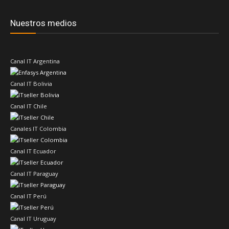
Nuestros medios
Canal IT Argentina
Canal IT Bolivia
Canal IT Chile
Canales IT Colombia
Canal IT Ecuador
Canal IT Paraguay
Canal IT Perú
Canal IT Uruguay