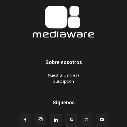
Sobre nosotros
‎Nuestra Empresa
‎Suscripción
Síguenos