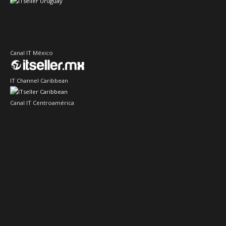
Canal IT México
IT Channel Caribbean
Canal IT Centroamérica