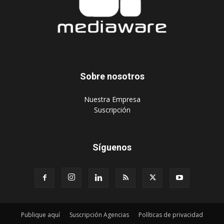
Sobre nosotros
‎Nuestra Empresa
‎Suscripción
Síguenos
Publique aquí
Suscripción Agencias
Políticas de privacidad
© 2024 Mediaware Marketing. Todos los derechos reservados.
Desarrollado por Mediaware.