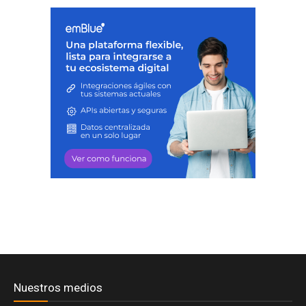
Nuestros medios