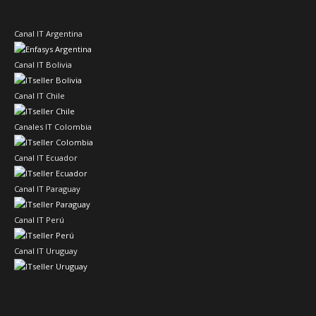
Canal IT Argentina
Canal IT Bolivia
Canal IT Chile
Canales IT Colombia
Canal IT Ecuador
Canal IT Paraguay
Canal IT Perú
Canal IT Uruguay