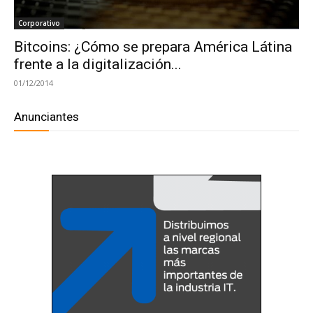
Corporativo
Bitcoins: ¿Cómo se prepara América Látina
frente a la digitalización...
01/12/2014
Anunciantes