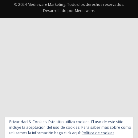
© 2024 Mediaware Marketing. Todos los derechos reservados.
Desarrollado por Mediaware.
Privacidad & Cookies: Este sitio utiliza cookies. El uso de este sitio
incluye la aceptación del uso de cookies. Para saber mas sobre como
utilizamos la información haga click aquí:
Política de cookies