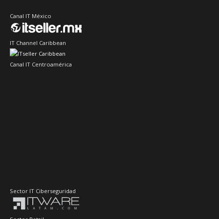
Canal IT México
IT Channel Caribbean
Canal IT Centroamérica
Sector IT Ciberseguridad