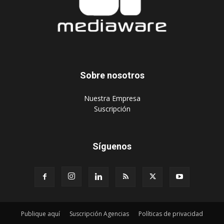
Sobre nosotros
‎Nuestra Empresa
‎Suscripción
Síguenos
Publique aquí
Suscripción Agencias
Políticas de privacidad