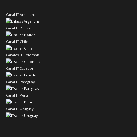
Canal IT Argentina
Canal IT Bolivia
Canal IT Chile
Canales IT Colombia
Canal IT Ecuador
Canal IT Paraguay
Canal IT Perú
Canal IT Uruguay