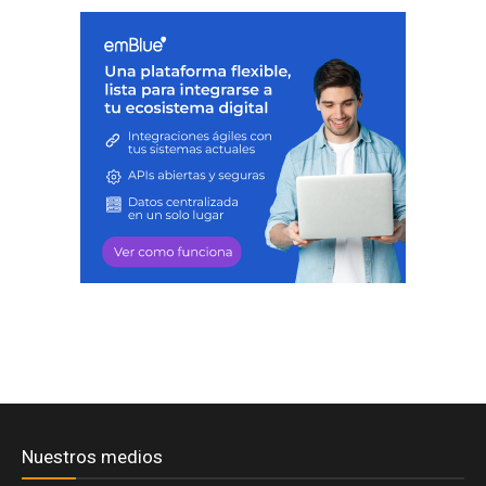
Nuestros medios