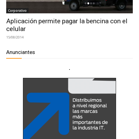
Corporativo
Aplicación permite pagar la bencina con el
celular
15/08/2014
Anunciantes