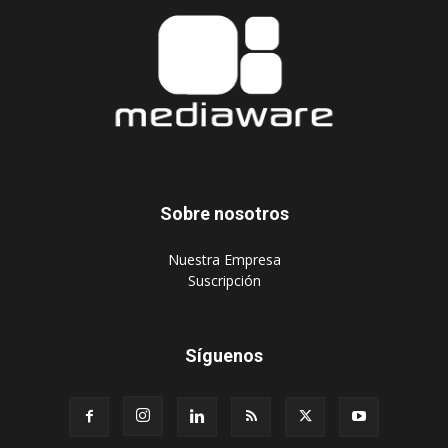
Sobre nosotros
‎Nuestra Empresa
‎Suscripción
Síguenos