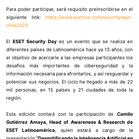
Para poder participar, será requisito preinscribirse en el
siguiente link:
https://www.esetlive.com/securitydays-
chile2023
El
ESET Security Day
es un evento que se realiza en
diferentes países de Latinoamérica hace ya 13 años, con
el objetivo de acercarle a las empresas participantes los
desafíos más importantes de ciberseguridad y la
información necesaria para afrontarlos, y así resguardar y
potenciar sus negocios. El ciclo ha llegado a más de 22
mil personas, en 15 países y 21 ciudades de toda la
región.
Esta edición contará con la participación de
Camilo
Gutiérrez Amaya, Head of Awareness & Research de
ESET Latinoamérica
, quien estará a cargo de la
presentación
“Desmitificando la Inteligencia Artificial en