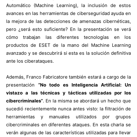
Automático (Machine Learning), la inclusión de estos
avances en las herramientas de ciberseguridad ayuda en
la mejora de las detecciones de amenazas cibernéticas,
pero ¿será esto suficiente? En la presentación se verá
cómo trabajan las diferentes tecnologías en los
productos de ESET de la mano del Machine Learning
avanzado y se descubrirá si esta es la solución definitiva
ante los ciberataques.
Además, Franco Fabricatore también estará a cargo de la
presentación
“No todo es Inteligencia Artificial: Un
vistazo a las técnicas y tácticas utilizadas por los
cibercriminales”
. En la misma se abordará un hecho que
sucedió recientemente nunca antes visto: la filtración de
herramientas y manuales utilizados por grupos
cibercriminales en diferentes ataques. En esta charla se
verán algunas de las características utilizadas para llevar