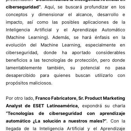
ciberseguridad”
. Aquí, se buscará profundizar en los
conceptos y dimensionar el alcance, desarrollo e
impacto, así como las posibles aplicaciones de la
Inteligencia Artificial y el Aprendizaje Automático
(Machine Learning). Además, se hará énfasis en la
evolución del Machine Learning, especialmente en
ciberseguridad, donde ha aportado considerables
beneficios a las tecnologías de protección, pero donde
lamentablemente también, su potencial no pasa
desapercibido para quienes buscan utilizarlo con
propósitos maliciosos.
Por otro lado,
Franco Fabricatore, Sr. Product Marketing
Analyst de ESET Latinoamérica,
expondrá su charla
“Tecnologías de ciberseguridad con aprendizaje
automático ¿La solución a nuestros males?”
. Con la
llegada de la Inteligencia Artificial y el Aprendizaje