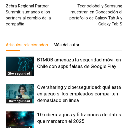
Zebra Regional Partner
Tecnoglobal y Samsung
Summit: sumando a los
muestran en Concepción el
partners al cambio de la
portafolio de Galaxy Tab A y
compañía
Galaxy Tab S
Artículos relacionados
Más del autor
BTMOB amenaza la seguridad móvil en
Chile con apps falsas de Google Play
Ciberseguridad
Oversharing y ciberseguridad: qué está
en juego si los empleados comparten
demasiado en línea
Ciberseguridad
10 ciberataques y filtraciones de datos
que marcaron el 2025