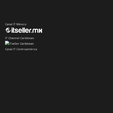
Canal IT México
IT Channel Caribbean
Canal IT Centroamérica