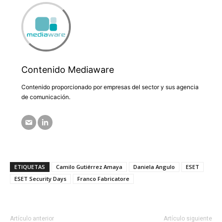
Contenido Mediaware
Contenido proporcionado por empresas del sector y sus agencia
de comunicación.
ETIQUETAS
Camilo Gutiérrez Amaya
Daniela Angulo
ESET
ESET Security Days
Franco Fabricatore
Artículo anterior
Artículo siguiente