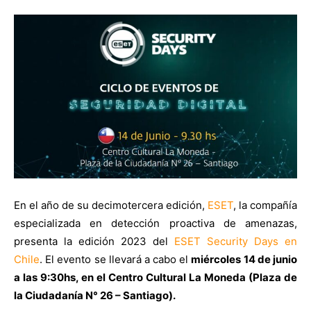
En el año de su decimotercera edición,
ESET
, la compañía
especializada en detección proactiva de amenazas,
presenta la edición 2023 del
ESET Security Days en
Chile
. El evento se llevará a cabo el
miércoles 14 de junio
a las 9:30hs, en el Centro Cultural La Moneda (Plaza de
la Ciudadanía N° 26 – Santiago).