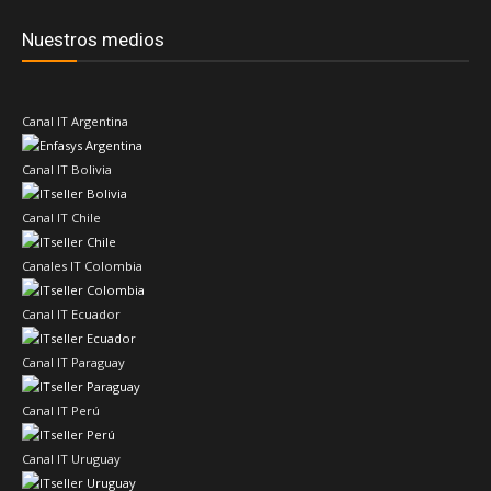
Nuestros medios
Canal IT Argentina
Canal IT Bolivia
Canal IT Chile
Canales IT Colombia
Canal IT Ecuador
Canal IT Paraguay
Canal IT Perú
Canal IT Uruguay