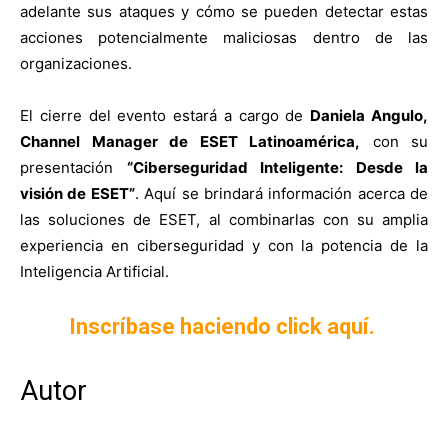
adelante sus ataques y cómo se pueden detectar estas
acciones potencialmente maliciosas dentro de las
organizaciones.
El cierre del evento estará a cargo de
Daniela Angulo,
Channel Manager de ESET Latinoamérica,
con su
presentación
“Ciberseguridad Inteligente: Desde la
visión de ESET”
. Aquí se brindará información acerca de
las soluciones de ESET, al combinarlas con su amplia
experiencia en ciberseguridad y con la potencia de la
Inteligencia Artificial.
Inscríbase haciendo click aquí.
Autor