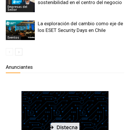
sostenibilidad en el centro del negocio
Empresas del
Sector
La exploración del cambio como eje de
los ESET Security Days en Chile
Eventos
Anunciantes