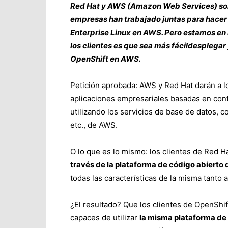
Red Hat y AWS (Amazon Web Services) son
empresas han trabajado juntas para hacer q
Enterprise Linux en AWS. Pero estamos en 
los clientes es que sea más fácildesplega
OpenShift en AWS.
Petición aprobada: AWS y Red Hat darán a lo
aplicaciones empresariales basadas en con
utilizando los servicios de base de datos, c
etc., de AWS.
O lo que es lo mismo: los clientes de Red H
través de la plataforma de código abierto 
todas las características de la misma tanto
¿El resultado? Que los clientes de OpenShi
capaces de utilizar
la misma plataforma de 