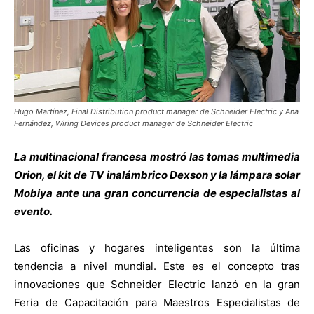
Hugo Martínez, Final Distribution product manager de Schneider Electric y Ana
Fernández, Wiring Devices product manager de Schneider Electric
La multinacional francesa mostró las tomas multimedia
Orion, el kit de TV inalámbrico Dexson y la lámpara solar
Mobiya ante una gran concurrencia de especialistas al
evento.
Las oficinas y hogares inteligentes son la última
tendencia a nivel mundial. Este es el concepto tras
innovaciones que Schneider Electric lanzó en la gran
Feria de Capacitación para Maestros Especialistas de