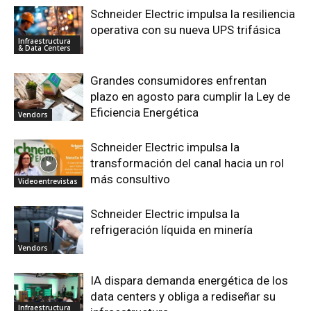
Schneider Electric impulsa la resiliencia
operativa con su nueva UPS trifásica
Infraestructura
& Data Centers
Grandes consumidores enfrentan
plazo en agosto para cumplir la Ley de
Eficiencia Energética
Vendors
Schneider Electric impulsa la
transformación del canal hacia un rol
más consultivo
Videoentrevistas
Schneider Electric impulsa la
refrigeración líquida en minería
Vendors
IA dispara demanda energética de los
data centers y obliga a rediseñar su
Infraestructura