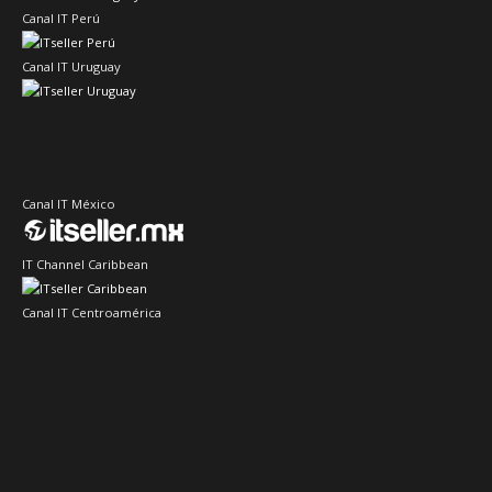
Canal IT Perú
Canal IT Uruguay
Canal IT México
IT Channel Caribbean
Canal IT Centroamérica
Sector IT Ciberseguridad