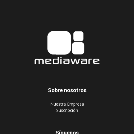
Sobre nosotros
‎Nuestra Empresa
‎Suscripción
Síguenos