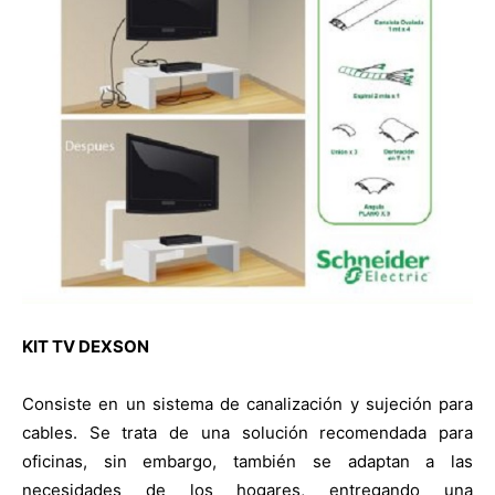
KIT TV DEXSON
Consiste en un sistema de canalización y sujeción para
cables. Se trata de una solución recomendada para
oficinas, sin embargo, también se adaptan a las
necesidades de los hogares, entregando una