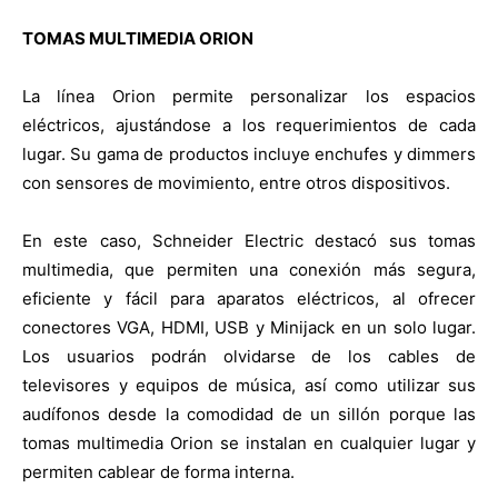
TOMAS MULTIMEDIA ORION
La línea Orion permite personalizar los espacios
eléctricos, ajustándose a los requerimientos de cada
lugar. Su gama de productos incluye enchufes y dimmers
con sensores de movimiento, entre otros dispositivos.
En este caso, Schneider Electric destacó sus tomas
multimedia, que permiten una conexión más segura,
eficiente y fácil para aparatos eléctricos, al ofrecer
conectores VGA, HDMI, USB y Minijack en un solo lugar.
Los usuarios podrán olvidarse de los cables de
televisores y equipos de música, así como utilizar sus
audífonos desde la comodidad de un sillón porque las
tomas multimedia Orion se instalan en cualquier lugar y
permiten cablear de forma interna.