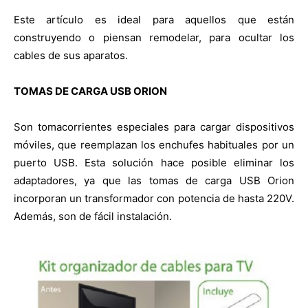
Este artículo es ideal para aquellos que están
construyendo o piensan remodelar, para ocultar los
cables de sus aparatos.
TOMAS DE CARGA USB ORION
Son tomacorrientes especiales para cargar dispositivos
móviles, que reemplazan los enchufes habituales por un
puerto USB. Esta solución hace posible eliminar los
adaptadores, ya que las tomas de carga USB Orion
incorporan un transformador con potencia de hasta 220V.
Además, son de fácil instalación.