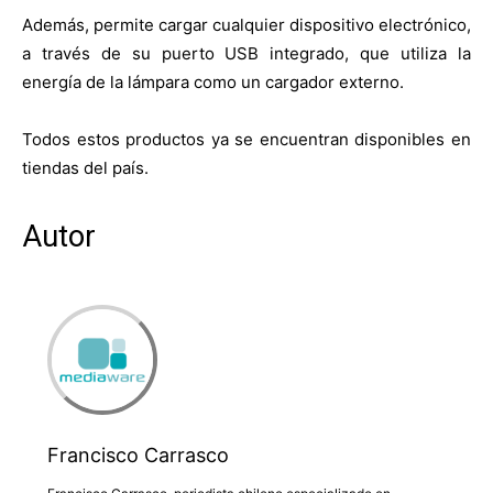
Además, permite cargar cualquier dispositivo electrónico,
a través de su puerto USB integrado, que utiliza la
energía de la lámpara como un cargador externo.
Todos estos productos ya se encuentran disponibles en
tiendas del país.
Autor
Francisco Carrasco