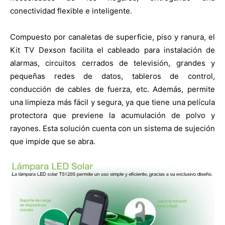
conectividad flexible e inteligente.
Compuesto por canaletas de superficie, piso y ranura, el
Kit TV Dexson facilita el cableado para instalación de
alarmas, circuitos cerrados de televisión, grandes y
pequeñas redes de datos, tableros de control,
conducción de cables de fuerza, etc. Además, permite
una limpieza más fácil y segura, ya que tiene una película
protectora que previene la acumulación de polvo y
rayones. Esta solución cuenta con un sistema de sujeción
que impide que se abra.