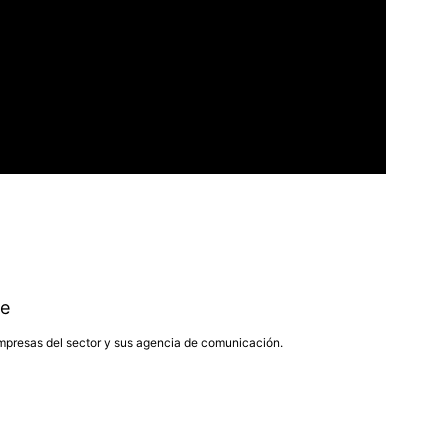
e
presas del sector y sus agencia de comunicación.