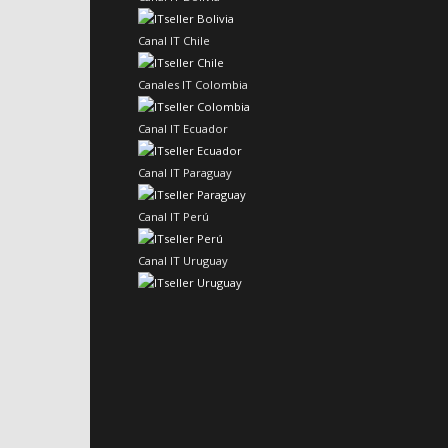
Canal IT Chile
Canales IT Colombia
Canal IT Ecuador
Canal IT Paraguay
Canal IT Perú
Canal IT Uruguay