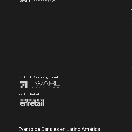
Canal IT Centroamérica
Sector IT Ciberseguridad
Sector Retail
Evento de Canales en Latino América