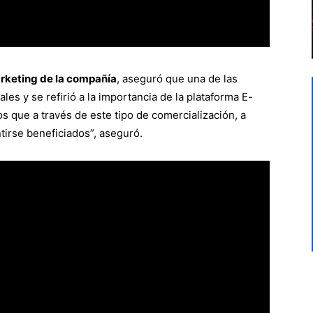
rketing de la compañía
, aseguró que una de las
ales y se refirió a la importancia de la plataforma E-
 que a través de este tipo de comercialización, a
ntirse beneficiados”, aseguró.