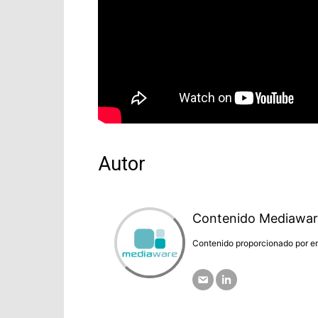
Autor
Contenido Mediawar
Contenido proporcionado por em