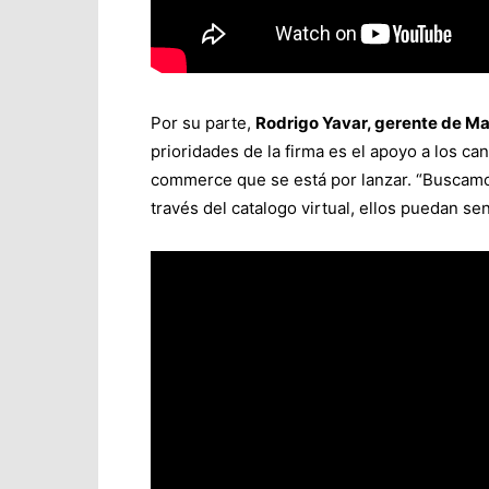
Por su parte,
Rodrigo Yavar, gerente de Ma
prioridades de la firma es el apoyo a los can
commerce que se está por lanzar. “Buscamos
través del catalogo virtual, ellos puedan se