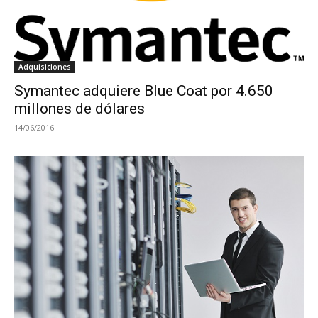
Adquisiciones
Symantec adquiere Blue Coat por 4.650
millones de dólares
14/06/2016