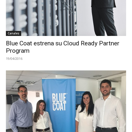
Canales
Blue Coat estrena su Cloud Ready Partner
Program
19/04/2016