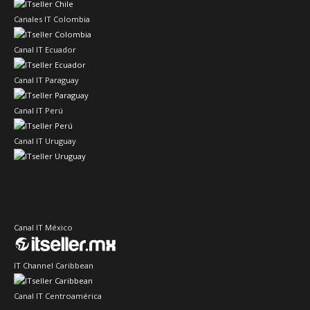
Canales IT Colombia
Canal IT Ecuador
Canal IT Paraguay
Canal IT Perú
Canal IT Uruguay
Canal IT México
IT Channel Caribbean
Canal IT Centroamérica