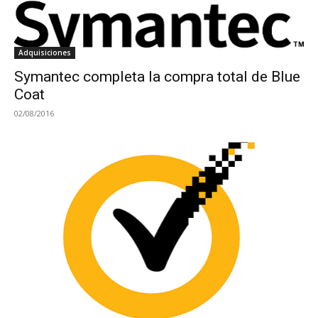
Adquisiciones
Symantec completa la compra total de Blue
Coat
02/08/2016