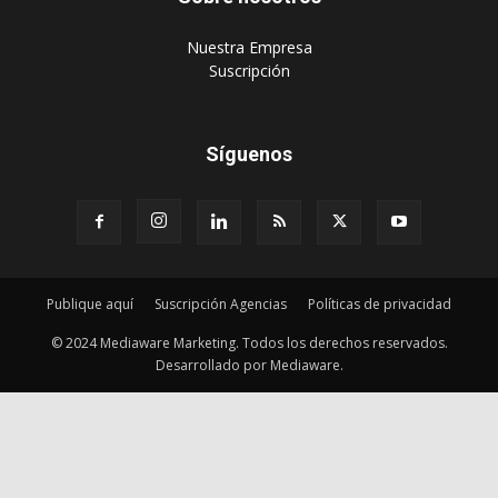
‎Nuestra Empresa
‎Suscripción
Síguenos
Publique aquí
Suscripción Agencias
Políticas de privacidad
© 2024 Mediaware Marketing. Todos los derechos reservados.
Desarrollado por Mediaware.