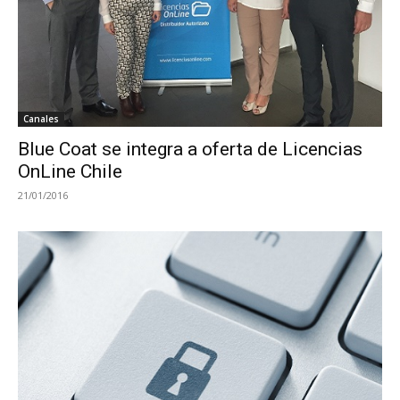
Canales
Blue Coat se integra a oferta de Licencias
OnLine Chile
21/01/2016