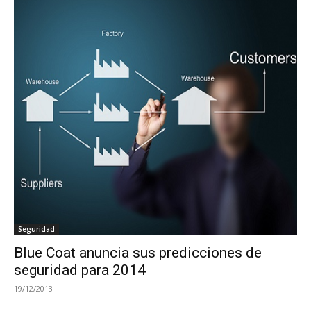
Seguridad
Blue Coat anuncia sus predicciones de
seguridad para 2014
19/12/2013