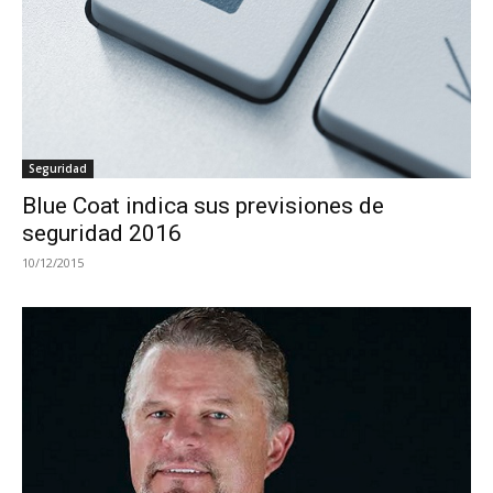
Seguridad
Blue Coat indica sus previsiones de
seguridad 2016
10/12/2015