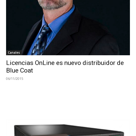
Canales
Licencias OnLine es nuevo distribuidor de
Blue Coat
06/11/2015