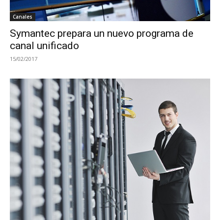
Canales
Symantec prepara un nuevo programa de
canal unificado
15/02/2017