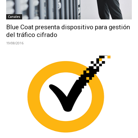
Canales
Blue Coat presenta dispositivo para gestión
del tráfico cifrado
19/08/2016