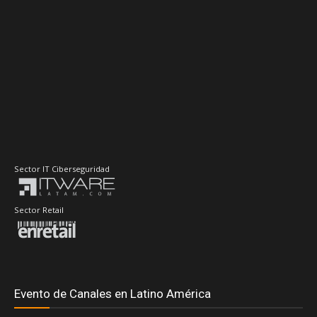
Sector IT Ciberseguridad
Sector Retail
Evento de Canales en Latino América