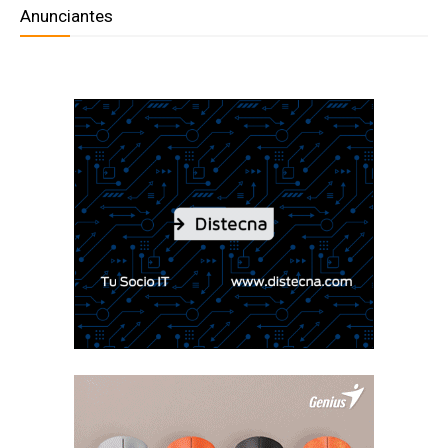
Anunciantes