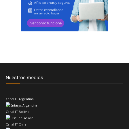
Nuestros medios
Canal IT Argentina
Canal IT Bolivia
Canal IT Chile