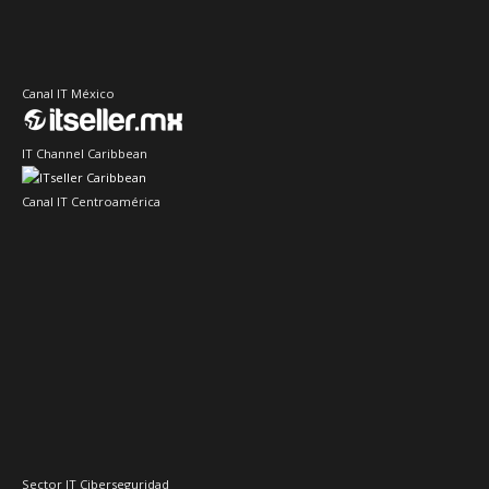
Canal IT México
IT Channel Caribbean
Canal IT Centroamérica
Sector IT Ciberseguridad
Sector Retail