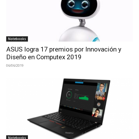
Notebooks
ASUS logra 17 premios por Innovación y
Diseño en Computex 2019
06/06/2019
Notebooks