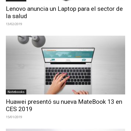
Lenovo anuncia un Laptop para el sector de
la salud
13/02/2019
Notebooks
Huawei presentó su nueva MateBook 13 en
CES 2019
15/01/2019