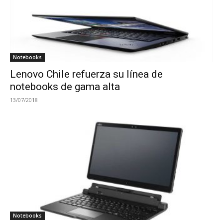
Notebooks
Lenovo Chile refuerza su línea de
notebooks de gama alta
13/07/2018
Notebooks