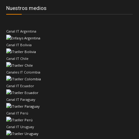
Nuestros medios
Canal IT Argentina
Canal IT Bolivia
Canal IT Chile
Canales IT Colombia
Canal IT Ecuador
Canal IT Paraguay
Canal IT Perú
Canal IT Uruguay