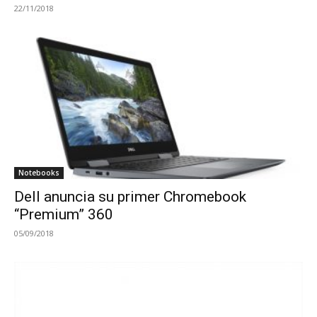
22/11/2018
Notebooks
Dell anuncia su primer Chromebook
“Premium” 360
05/09/2018