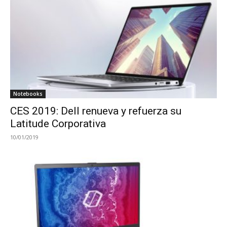
Notebooks
CES 2019: Dell renueva y refuerza su
Latitude Corporativa
10/01/2019