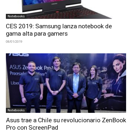
Notebooks
CES 2019: Samsung lanza notebook de
gama alta para gamers
08/01/2019
Notebooks
Asus trae a Chile su revolucionario ZenBook
Pro con ScreenPad