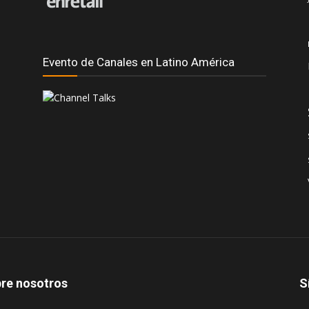
Evento de Canales en Latino América
re nosotros
S