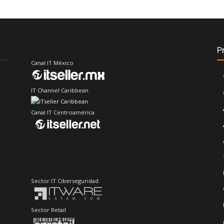
P
Canal IT México
IT Channel Caribbean
Canal IT Centroamérica
Sector IT Ciberseguridad
Sector Retail