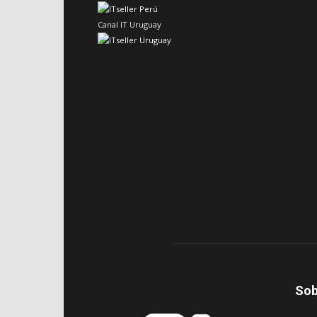
Canal IT Uruguay
Sob