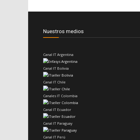
Nuestros medios
Canal IT Argentina
Canal IT Bolivia
Canal IT Chile
Canales IT Colombia
Canal IT Ecuador
Canal IT Paraguay
Canal IT Perú