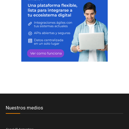
Nuestros medios