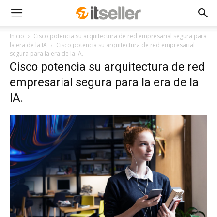
Inicio
Cisco potencia su arquitectura de red empresarial segura para
la era de la IA
Cisco potencia su arquitectura de red empresarial
segura para la era de la IA.
Cisco potencia su arquitectura de red
empresarial segura para la era de la
IA.