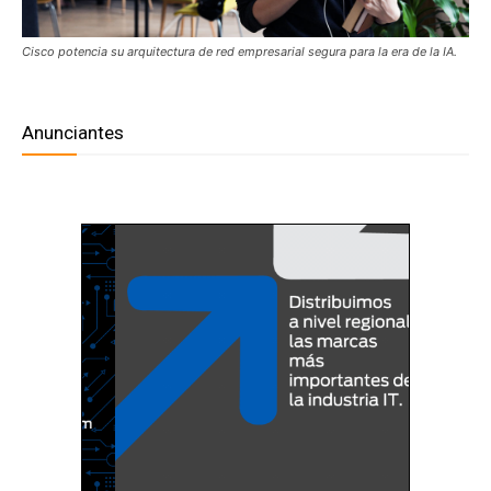
Cisco potencia su arquitectura de red empresarial segura para la era de la IA.
Anunciantes