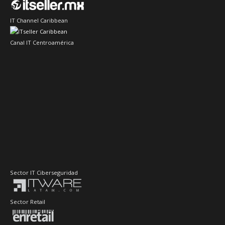
IT Channel Caribbean
Canal IT Centroamérica
Sector IT Ciberseguridad
Sector Retail