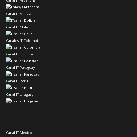
Canal IT Argentina
Canal IT Bolivia
Canal IT Chile
Canales IT Colombia
Canal IT Ecuador
Canal IT Paraguay
Canal IT Perú
Canal IT Uruguay
Canal IT México