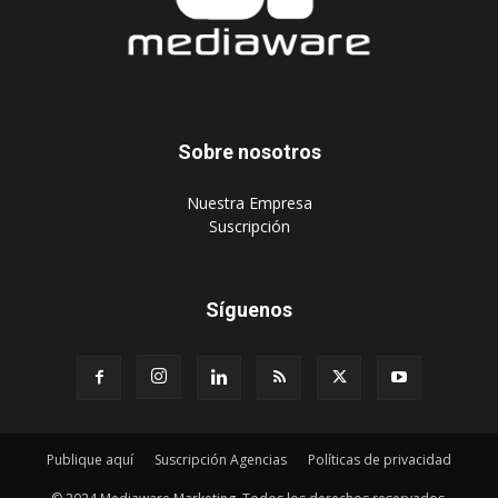
Sobre nosotros
‎Nuestra Empresa
‎Suscripción
Síguenos
Publique aquí
Suscripción Agencias
Políticas de privacidad