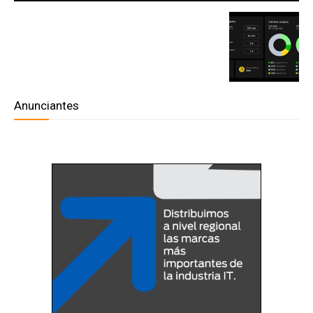
Anunciantes