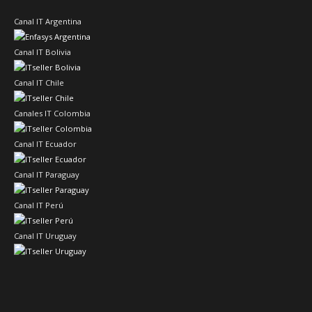
Canal IT Argentina
Canal IT Bolivia
Canal IT Chile
Canales IT Colombia
Canal IT Ecuador
Canal IT Paraguay
Canal IT Perú
Canal IT Uruguay