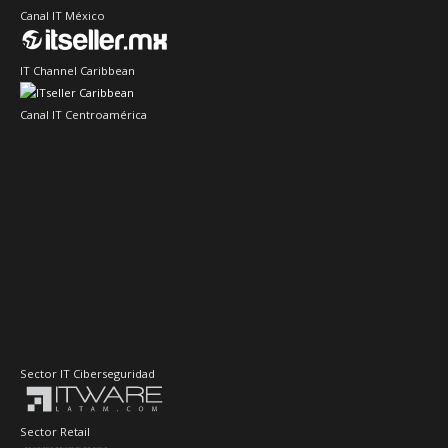
Canal IT México
IT Channel Caribbean
Canal IT Centroamérica
Sector IT Ciberseguridad
Sector Retail