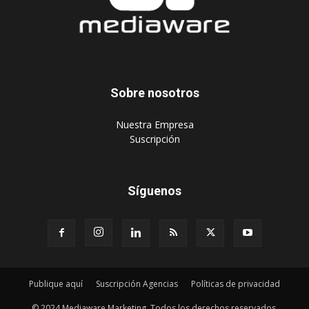
Sobre nosotros
‎Nuestra Empresa
‎Suscripción
Síguenos
Publique aquí
Suscripción Agencias
Políticas de privacidad
© 2024 Mediaware Marketing. Todos los derechos reservados.