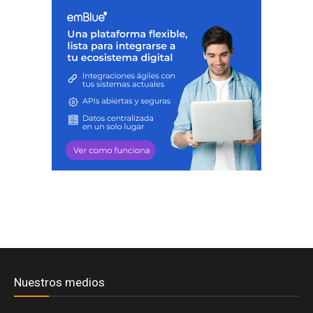
Nuestros medios