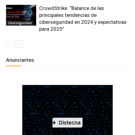
CrowdStrike: “Balance de las
principales tendencias de
ciberseguridad en 2024 y expectativas
Ciberseguridad
para 2025”
Anunciantes