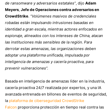
de ransomware y adversarios estatales”
, dijo
Adam
Meyers
,
Jefe de Operaciones contra adversarios en
CrowdStrike
.
“Volúmenes masivos de credenciales
robadas están impulsando intrusiones basadas en
identidad a gran escala, mientras actores enfocados en
espionaje, alineados con los intereses de China, atacan
las instituciones más sensibles de la región. Para
derrotar estas amenazas, las organizaciones deben
adoptar una plataforma unificada, impulsada por
inteligencia de amenazas y cacería proactiva, para
prevenir vulneraciones”.
Basada en inteligencia de amenazas líder en la industria,
cacería proactiva 24/7 realizada por expertos, y una IA
avanzada entrenada en billones de eventos de seguridad,
la
plataforma de ciberseguridad CrowdStrike
Falcon
proporciona protección en tiempo real contra las