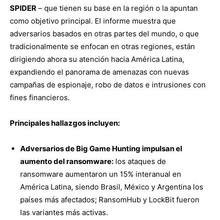
SPIDER
– que tienen su base en la región o la apuntan
como objetivo principal. El informe muestra que
adversarios basados en otras partes del mundo, o que
tradicionalmente se enfocan en otras regiones, están
dirigiendo ahora su atención hacia América Latina,
expandiendo el panorama de amenazas con nuevas
campañas de espionaje, robo de datos e intrusiones con
fines financieros.
Principales hallazgos incluyen:
Adversarios de Big Game Hunting impulsan el
aumento del ransomware:
los ataques de
ransomware aumentaron un 15% interanual en
América Latina, siendo Brasil, México y Argentina los
países más afectados; RansomHub y LockBit fueron
las variantes más activas.