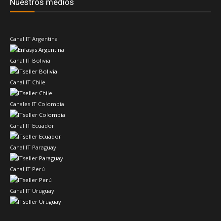
Nuestros medios
Canal IT Argentina
Canal IT Bolivia
Canal IT Chile
Canales IT Colombia
Canal IT Ecuador
Canal IT Paraguay
Canal IT Perú
Canal IT Uruguay