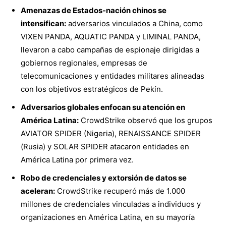
Amenazas de Estados-nación chinos se
intensifican:
adversarios vinculados a China, como
VIXEN PANDA, AQUATIC PANDA y LIMINAL PANDA,
llevaron a cabo campañas de espionaje dirigidas a
gobiernos regionales, empresas de
telecomunicaciones y entidades militares alineadas
con los objetivos estratégicos de Pekín.
Adversarios globales enfocan su atención en
América Latina:
CrowdStrike observó que los grupos
AVIATOR SPIDER (Nigeria), RENAISSANCE SPIDER
(Rusia) y SOLAR SPIDER atacaron entidades en
América Latina por primera vez.
Robo de credenciales y extorsión de datos se
aceleran:
CrowdStrike recuperó más de 1.000
millones de credenciales vinculadas a individuos y
organizaciones en América Latina, en su mayoría