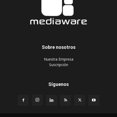
Sobre nosotros
‎Nuestra Empresa
‎Suscripción
Síguenos