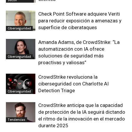
Check Point Software adquiere Veriti
para reducir exposición a amenazas y
superficie de ciberataques
Ciberseguridad
Amanda Adams, de CrowdStrike: “La
automatización con IA ofrece
soluciones de seguridad más
Ciberseguridad
proactivas y valiosas”
CrowdStrike revoluciona la
ciberseguridad con Charlotte AI
Detection Triage
Ciberseguridad
CrowdStrike anticipa que la capacidad
de protección de la IA seguirá dictando
el ritmo de la innovación en el mercado
Tendencias
durante 2025