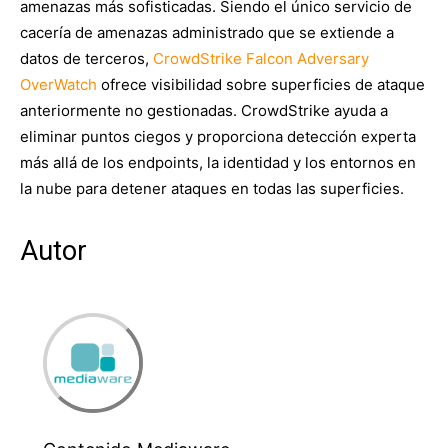
amenazas más sofisticadas. Siendo el único servicio de
cacería de amenazas administrado que se extiende a
datos de terceros,
CrowdStrike Falcon Adversary
OverWatch
ofrece visibilidad sobre superficies de ataque
anteriormente no gestionadas. CrowdStrike ayuda a
eliminar puntos ciegos y proporciona detección experta
más allá de los endpoints, la identidad y los entornos en
la nube para detener ataques en todas las superficies.
Autor