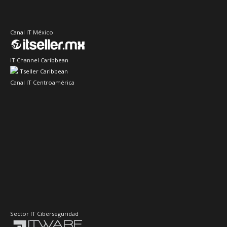
Canal IT México
IT Channel Caribbean
Canal IT Centroamérica
Sector IT Ciberseguridad