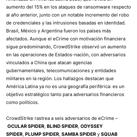
aumento del 15% en los ataques de ransomware respecto
al año anterior, junto con un notable incremento del robo
de credenciales y las intrusiones basadas en identidad.
Brasil, México y Argentina fueron los países más
afectados. Aunque el eCrime con motivación financiera
sigue predominando, CrowdStrike observó un aumento
en las operaciones de Estados-nación, con adversarios
vinculados a China que atacan agencias
gubernamentales, telecomunicaciones y entidades
militares en la región. Los hallazgos destacan que
América Latina ya no es una geografía periférica: es un
objetivo estratégico tanto para adversarios financieros
como políticos.
CrowdStrike rastrea a seis adversarios de eCrime –
OCULAR SPIDER
,
BLIND SPIDER
,
ODYSSEY
SPIDER
,
PLUMP SPIDER
,
SAMBA SPIDER
y
SQUAB