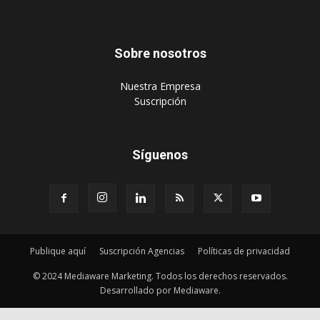
Sobre nosotros
‎Nuestra Empresa
‎Suscripción
Síguenos
Publique aquí
Suscripción Agencias
Políticas de privacidad
© 2024 Mediaware Marketing. Todos los derechos reservados.
Desarrollado por Mediaware.