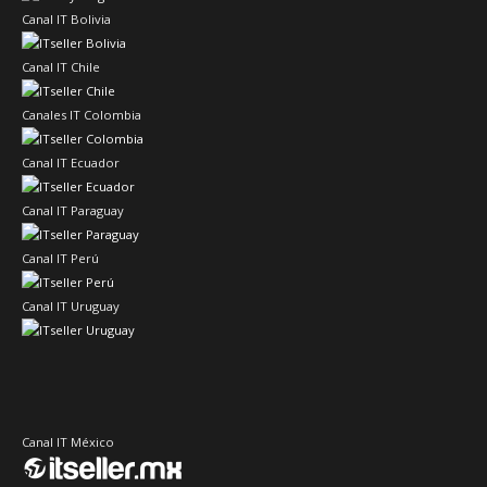
Canal IT Bolivia
Canal IT Chile
Canales IT Colombia
Canal IT Ecuador
Canal IT Paraguay
Canal IT Perú
Canal IT Uruguay
Canal IT México