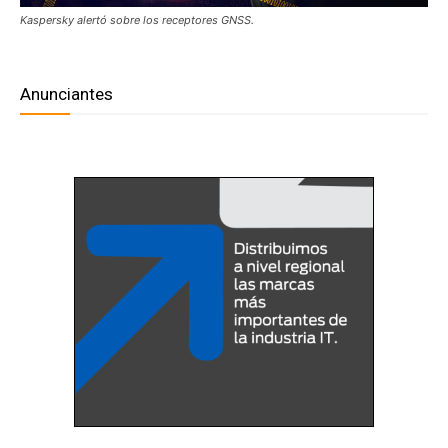
Kaspersky alertó sobre los receptores GNSS.
Anunciantes