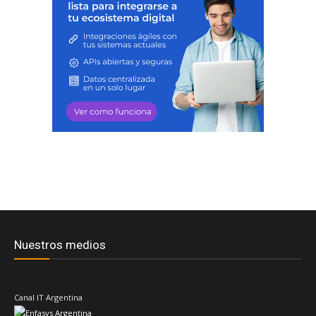
Nuestros medios
Canal IT Argentina