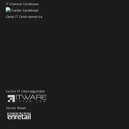
IT Channel Caribbean
Canal IT Centroamérica
Sector IT Ciberseguridad
Sector Retail